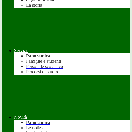
La storia
Servizi
Panoramica
Famiglie e studenti
Personale scolastico
Percorsi di studio
Novità
Panoramica
Le notizie