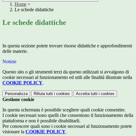
Home
>
Le schede didattiche
Le schede didattiche
In questa sezione potete trovare risorse didattiche e approfondimenti
delle materie.
Notizie
Questo sito o gli strumenti terzi da questo utilizzati si avvalgono di
cookie necessari al funzionamento ed utili alle finalità illustrate nella
COOKIE POLICY
.
Personalizza
Rifiuta tutti
i cookies
Accetta tutti
i cookies
Gestione cookie
In questa schermata è possibile scegliere quali cookie consentire.
I cookie necessari sono quelli che consentono il funzionamento della
piattaforma e non è possibile disabilitarli.
Per conoscere quali sono i cookie necessari al funzionamento potete
visionare la
COOKIE POLICY
.