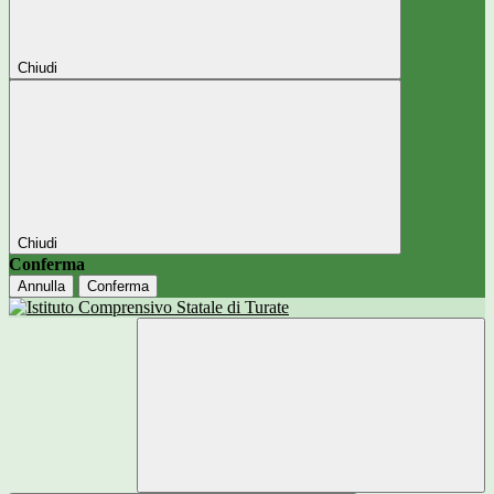
Chiudi
Chiudi
Conferma
Annulla
Conferma