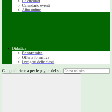
Le circolari
Calendario eventi
Albo online
Didattica
Panoramica
Offerta formativa
I progetti delle classi
Campo di ricerca per le pagine del sito