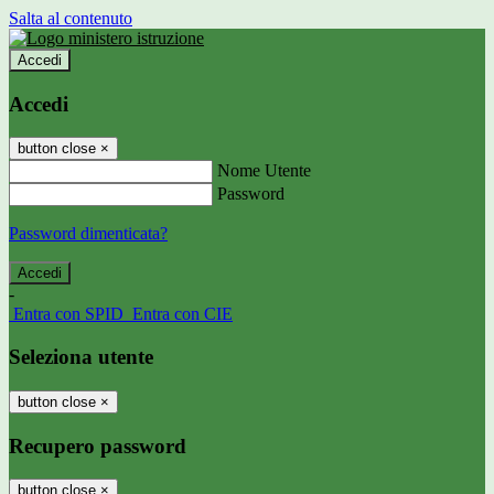
Salta al contenuto
Accedi
Accedi
button close
×
Nome Utente
Password
Password dimenticata?
-
Entra con SPID
Entra con CIE
Seleziona utente
button close
×
Recupero password
button close
×