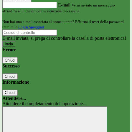
E-mail
Verrà inviato un messaggio
all'indirizzo indicato con le istruzioni necessarie.
Non hai una e-mail associata al nome utente? Effettua il reset della password
tramite la
Login Spaggiari
E-mail inviata, si prega di controllare la casella di posta elettronica!
Errore
Chiudi
Successo
Chiudi
Informazione
Chiudi
Attendere...
Attendere il completamento dell'operazione...