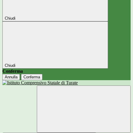
Chiudi
Chiudi
Conferma
Annulla
Conferma