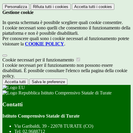
Personalizza
Rifiuta tutti
i cookies
Accetta tutti
i cookies
Gestione cookie
In questa schermata è possibile scegliere quali cookie consentire.
I cookie necessari sono quelli che consentono il funzionamento della
piattaforma e non è possibile disabilitarli.
Per conoscere quali sono i cookie necessari al funzionamento potete
visionare la
COOKIE POLICY
.
Cookie necessari per il funzionamento
I cookie necessari per il funzionamento non possono essere
disabilitati. È possibile consultare l'elenco nella pagina della cookie
policy.
Accetta tutti
Salva le preferenze
Istituto Comprensivo Statale di Turate
Contatti
Istituto Comprensivo Statale di Turate
Via Garibaldi, 39 - 22078 TURATE (CO)
Tel:
02.9688712