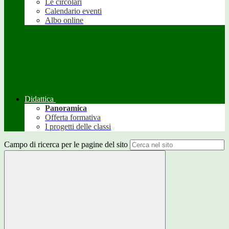
Le circolari
Calendario eventi
Albo online
Didattica
Panoramica
Offerta formativa
I progetti delle classi
Campo di ricerca per le pagine del sito