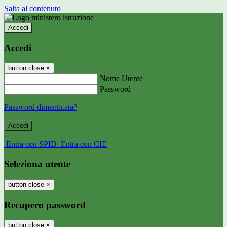
Salta al contenuto
Accedi
Accedi
button close
×
Nome Utente
Password
Password dimenticata?
-
Entra con SPID
Entra con CIE
Seleziona utente
button close
×
Recupero password
button close
×