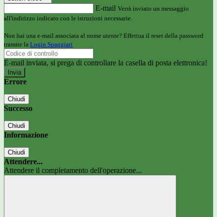
E-mail
Verrà inviato un messaggio
all'indirizzo indicato con le istruzioni necessarie.
Non hai una e-mail associata al nome utente? Effettua il reset della password
tramite la
Login Spaggiari
E-mail inviata, si prega di controllare la casella di posta elettronica!
Errore
Chiudi
Successo
Chiudi
Informazione
Chiudi
Attendere...
Attendere il completamento dell'operazione...