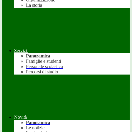
La storia
Servizi
Panoramica
Famiglie e studenti
Personale scolastico
Percorsi di studio
Novità
Panoramica
Le notizie