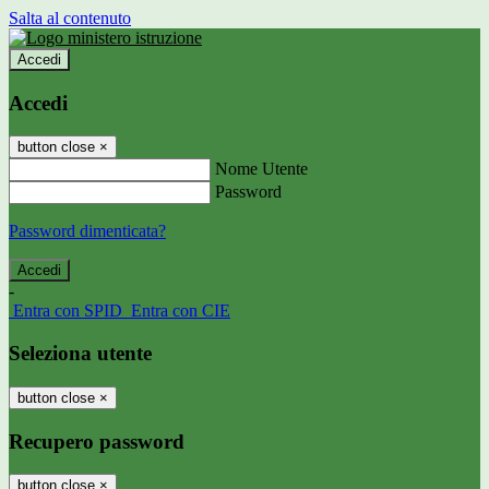
Salta al contenuto
Accedi
Accedi
button close
×
Nome Utente
Password
Password dimenticata?
-
Entra con SPID
Entra con CIE
Seleziona utente
button close
×
Recupero password
button close
×