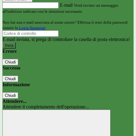
E-mail
Verrà inviato un messaggio
all'indirizzo indicato con le istruzioni necessarie.
Non hai una e-mail associata al nome utente? Effettua il reset della password
tramite la
Login Spaggiari
E-mail inviata, si prega di controllare la casella di posta elettronica!
Errore
Chiudi
Successo
Chiudi
Informazione
Chiudi
Attendere...
Attendere il completamento dell'operazione...