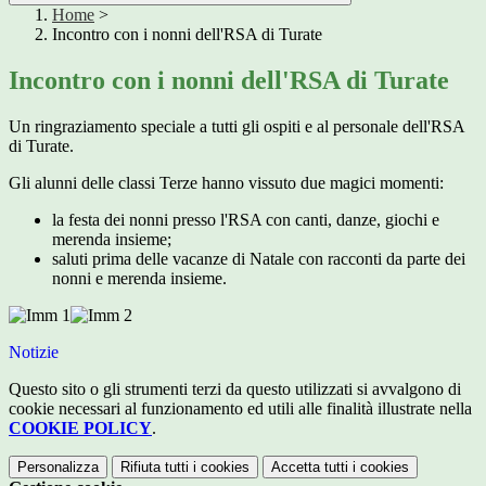
Home
>
Incontro con i nonni dell'RSA di Turate
Incontro con i nonni dell'RSA di Turate
Un ringraziamento speciale a tutti gli ospiti e al personale dell'RSA
di Turate.
Gli alunni delle classi Terze hanno vissuto due magici momenti:
la festa dei nonni presso l'RSA con canti, danze, giochi e
merenda insieme;
saluti prima delle vacanze di Natale con racconti da parte dei
nonni e merenda insieme.
Notizie
Questo sito o gli strumenti terzi da questo utilizzati si avvalgono di
cookie necessari al funzionamento ed utili alle finalità illustrate nella
COOKIE POLICY
.
Personalizza
Rifiuta tutti
i cookies
Accetta tutti
i cookies