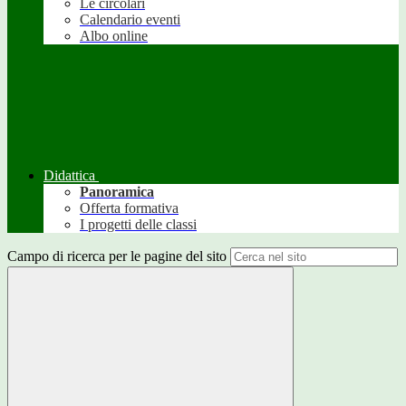
Le circolari
Calendario eventi
Albo online
Didattica
Panoramica
Offerta formativa
I progetti delle classi
Campo di ricerca per le pagine del sito