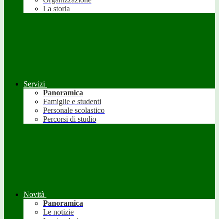
La storia
Servizi
Panoramica
Famiglie e studenti
Personale scolastico
Percorsi di studio
Novità
Panoramica
Le notizie