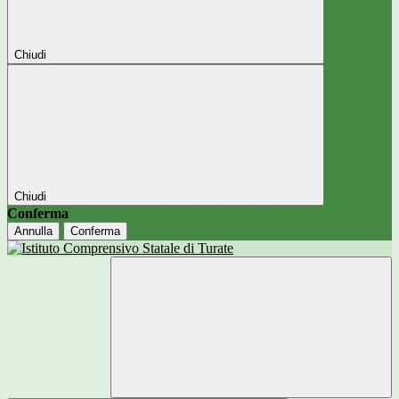
Chiudi
Chiudi
Conferma
Annulla
Conferma