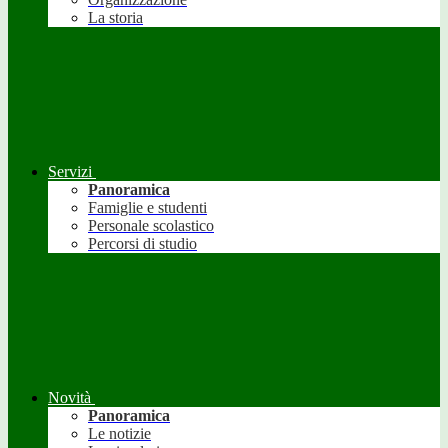
La storia
Servizi
Panoramica
Famiglie e studenti
Personale scolastico
Percorsi di studio
Novità
Panoramica
Le notizie