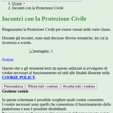
Home
>
Incontri con la Protezione Civile
Incontri con la Protezione Civile
Ringraziamo la Protezione Civile per essere venuti nelle varie classe.
Durante gli incontri, sono stati discusse diverse tematiche, tra cui la
sicurezza a scuola.
Notizie
Questo sito o gli strumenti terzi da questo utilizzati si avvalgono di
cookie necessari al funzionamento ed utili alle finalità illustrate nella
COOKIE POLICY
.
Personalizza
Rifiuta tutti
i cookies
Accetta tutti
i cookies
Gestione cookie
In questa schermata è possibile scegliere quali cookie consentire.
I cookie necessari sono quelli che consentono il funzionamento della
piattaforma e non è possibile disabilitarli.