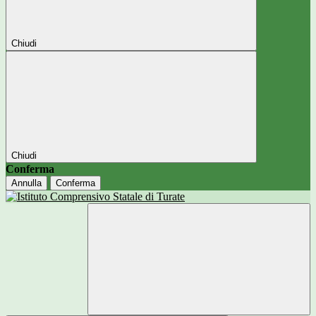
Chiudi
Chiudi
Conferma
Annulla
Conferma