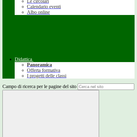
Le circolari
Calendario eventi
Albo online
Didattica
Panoramica
Offerta formativa
I progetti delle classi
Campo di ricerca per le pagine del sito