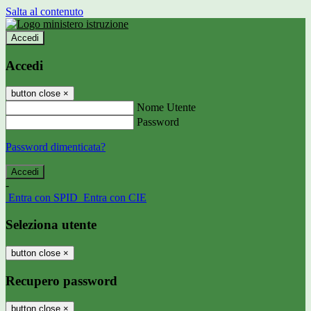
Salta al contenuto
Accedi
Accedi
button close
×
Nome Utente
Password
Password dimenticata?
-
Entra con SPID
Entra con CIE
Seleziona utente
button close
×
Recupero password
button close
×