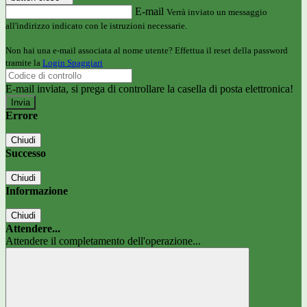
E-mail
Verrà inviato un messaggio
all'indirizzo indicato con le istruzioni necessarie.
Non hai una e-mail associata al nome utente? Effettua il reset della password
tramite la
Login Spaggiari
E-mail inviata, si prega di controllare la casella di posta elettronica!
Errore
Chiudi
Successo
Chiudi
Informazione
Chiudi
Attendere...
Attendere il completamento dell'operazione...