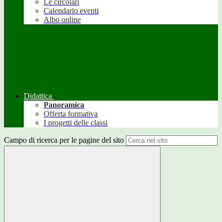
Le circolari
Calendario eventi
Albo online
Didattica
Panoramica
Offerta formativa
I progetti delle classi
Campo di ricerca per le pagine del sito