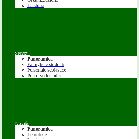
La storia
Servizi
Panoramica
Famiglie e studenti
Personale scolastico
Percorsi di studio
Novità
Panoramica
Le notizie