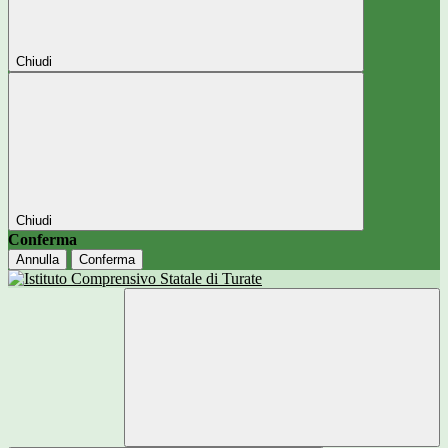
Chiudi
Chiudi
Conferma
Annulla
Conferma