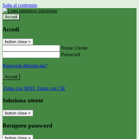
Salta al contenuto
Accedi
Accedi
button close
×
Nome Utente
Password
Password dimenticata?
-
Entra con SPID
Entra con CIE
Seleziona utente
button close
×
Recupero password
button close
×