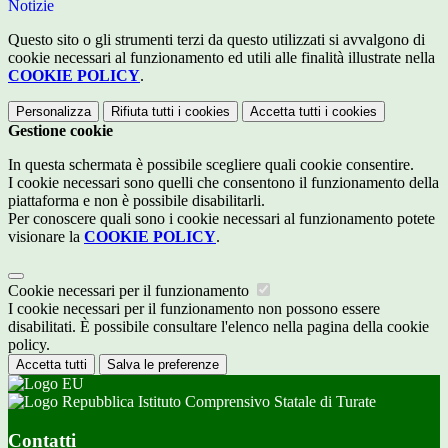
Notizie
Questo sito o gli strumenti terzi da questo utilizzati si avvalgono di
cookie necessari al funzionamento ed utili alle finalità illustrate nella
COOKIE POLICY
.
Personalizza
Rifiuta tutti
i cookies
Accetta tutti
i cookies
Gestione cookie
In questa schermata è possibile scegliere quali cookie consentire.
I cookie necessari sono quelli che consentono il funzionamento della
piattaforma e non è possibile disabilitarli.
Per conoscere quali sono i cookie necessari al funzionamento potete
visionare la
COOKIE POLICY
.
Cookie necessari per il funzionamento
I cookie necessari per il funzionamento non possono essere
disabilitati. È possibile consultare l'elenco nella pagina della cookie
policy.
Accetta tutti
Salva le preferenze
Istituto Comprensivo Statale di Turate
Contatti