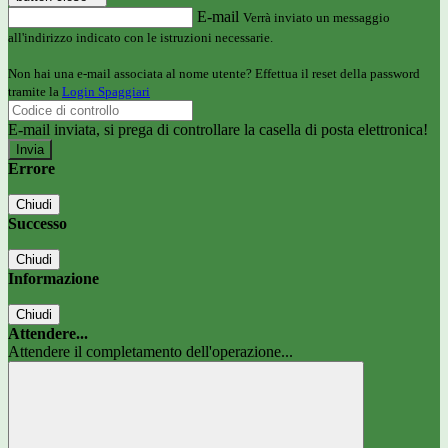
E-mail
Verrà inviato un messaggio
all'indirizzo indicato con le istruzioni necessarie.
Non hai una e-mail associata al nome utente? Effettua il reset della password
tramite la
Login Spaggiari
E-mail inviata, si prega di controllare la casella di posta elettronica!
Errore
Chiudi
Successo
Chiudi
Informazione
Chiudi
Attendere...
Attendere il completamento dell'operazione...