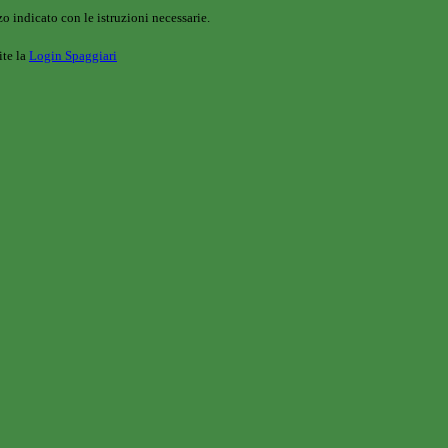
o indicato con le istruzioni necessarie.
ite la
Login Spaggiari