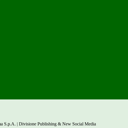
a S.p.A. | Divisione Publishing & New Social Media