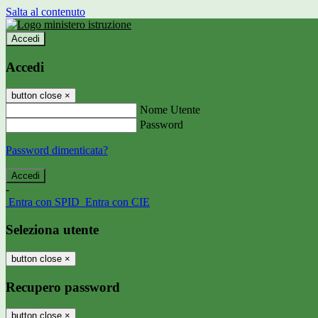
Salta al contenuto
Accedi
Accedi
button close
×
Nome Utente
Password
Password dimenticata?
-
Entra con SPID
Entra con CIE
Seleziona utente
button close
×
Recupero password
button close
×