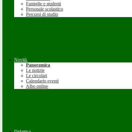
Famiglie e studenti
Personale scolastico
Percorsi di studio
Novità
Panoramica
Le notizie
Le circolari
Calendario eventi
Albo online
Didattica