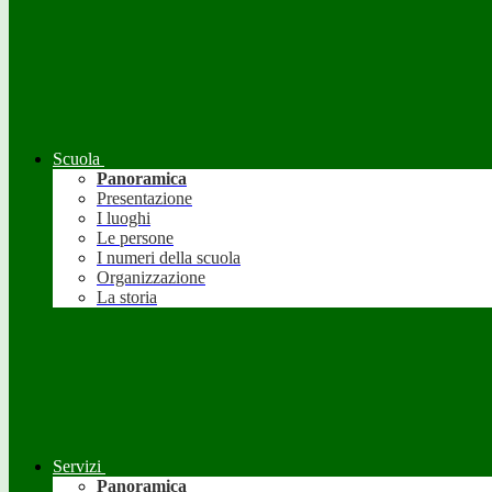
Scuola
Panoramica
Presentazione
I luoghi
Le persone
I numeri della scuola
Organizzazione
La storia
Servizi
Panoramica