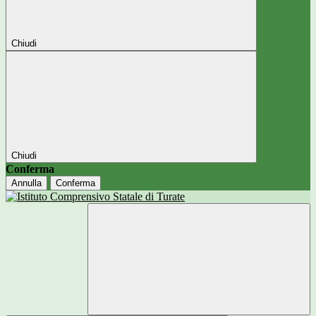
Chiudi
Chiudi
Conferma
Annulla
Conferma