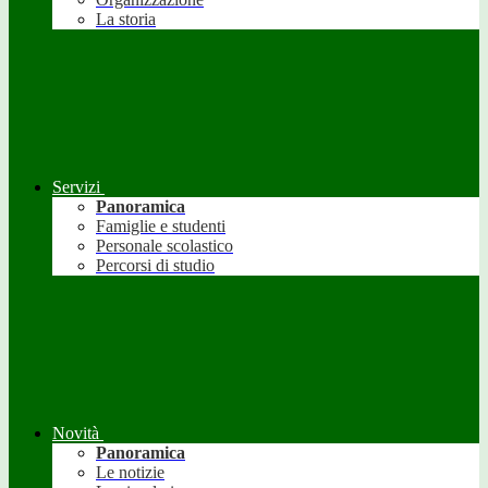
La storia
Servizi
Panoramica
Famiglie e studenti
Personale scolastico
Percorsi di studio
Novità
Panoramica
Le notizie