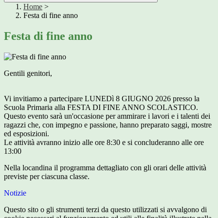
Home
>
Festa di fine anno
Festa di fine anno
Gentili genitori,
Vi invitiamo a partecipare LUNEDì 8 GIUGNO 2026 presso la
Scuola Primaria alla FESTA DI FINE ANNO SCOLASTICO.
Questo evento sarà un'occasione per ammirare i lavori e i talenti dei
ragazzi che, con impegno e passione, hanno preparato saggi, mostre
ed esposizioni.
Le attività avranno inizio alle ore 8:30 e si concluderanno alle ore
13:00
Nella locandina il programma dettagliato con gli orari delle attività
previste per ciascuna classe.
Notizie
Questo sito o gli strumenti terzi da questo utilizzati si avvalgono di