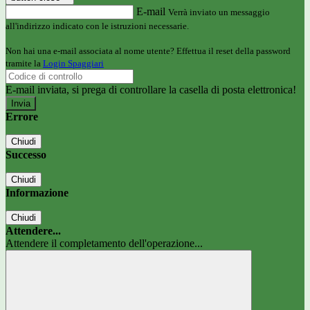
E-mail
Verrà inviato un messaggio
all'indirizzo indicato con le istruzioni necessarie.
Non hai una e-mail associata al nome utente? Effettua il reset della password
tramite la
Login Spaggiari
E-mail inviata, si prega di controllare la casella di posta elettronica!
Errore
Chiudi
Successo
Chiudi
Informazione
Chiudi
Attendere...
Attendere il completamento dell'operazione...