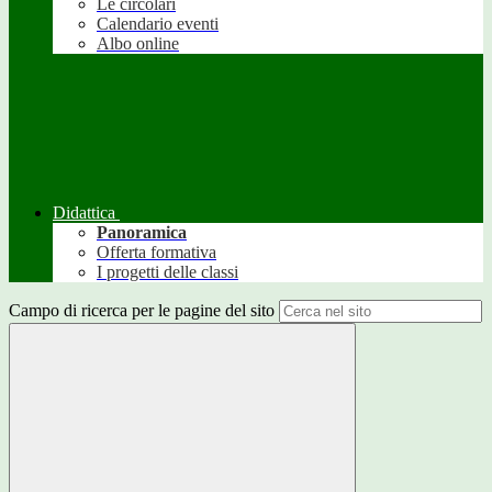
Le circolari
Calendario eventi
Albo online
Didattica
Panoramica
Offerta formativa
I progetti delle classi
Campo di ricerca per le pagine del sito