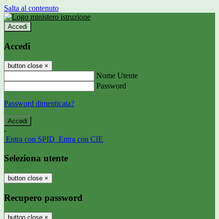
Salta al contenuto
Accedi
Accedi
button close
×
Nome Utente
Password
Password dimenticata?
-
Entra con SPID
Entra con CIE
Seleziona utente
button close
×
Recupero password
button close
×