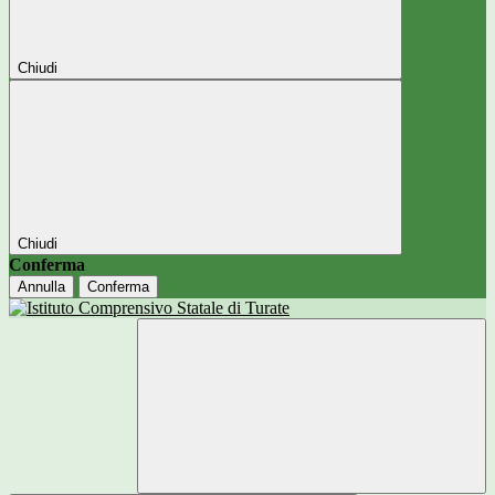
Chiudi
Chiudi
Conferma
Annulla
Conferma