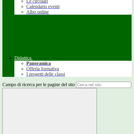
Le circolari
Calendario eventi
Albo online
Didattica
Panoramica
Offerta formativa
I progetti delle classi
Campo di ricerca per le pagine del sito