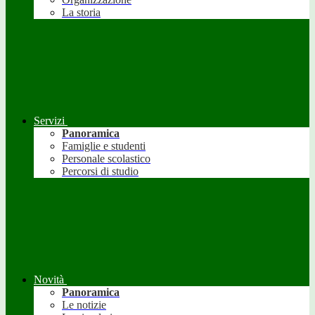
La storia
Servizi
Panoramica
Famiglie e studenti
Personale scolastico
Percorsi di studio
Novità
Panoramica
Le notizie