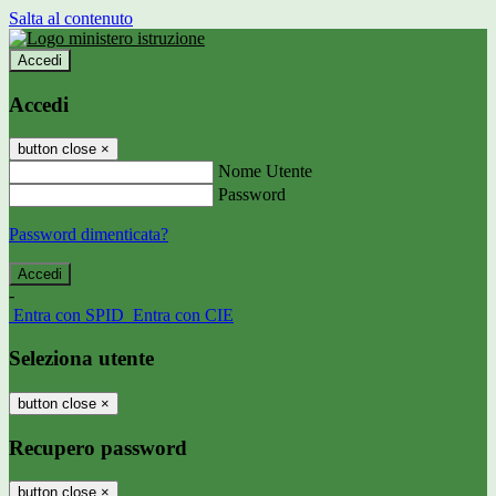
Salta al contenuto
Accedi
Accedi
button close
×
Nome Utente
Password
Password dimenticata?
-
Entra con SPID
Entra con CIE
Seleziona utente
button close
×
Recupero password
button close
×