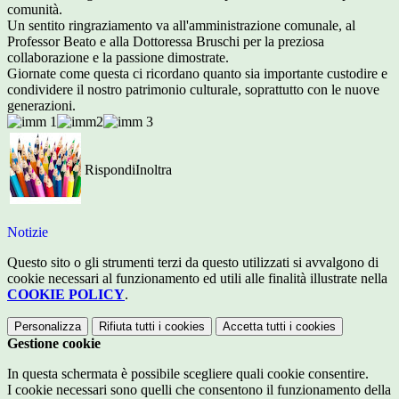
comunità.
Un sentito ringraziamento va all'amministrazione comunale, al
Professor Beato e alla Dottoressa Bruschi per la preziosa
collaborazione e la passione dimostrate.
Giornate come questa ci ricordano quanto sia importante custodire e
condividere il nostro patrimonio culturale, soprattutto con le nuove
generazioni.
Rispondi
Inoltra
Notizie
Questo sito o gli strumenti terzi da questo utilizzati si avvalgono di
cookie necessari al funzionamento ed utili alle finalità illustrate nella
COOKIE POLICY
.
Personalizza
Rifiuta tutti
i cookies
Accetta tutti
i cookies
Gestione cookie
In questa schermata è possibile scegliere quali cookie consentire.
I cookie necessari sono quelli che consentono il funzionamento della