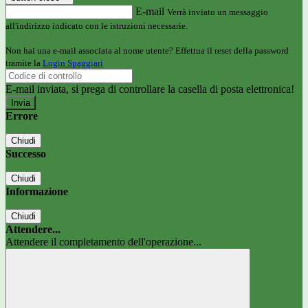
E-mail
Verrà inviato un messaggio
all'indirizzo indicato con le istruzioni necessarie.
Non hai una e-mail associata al nome utente? Effettua il reset della password
tramite la
Login Spaggiari
E-mail inviata, si prega di controllare la casella di posta elettronica!
Errore
Chiudi
Successo
Chiudi
Informazione
Chiudi
Attendere...
Attendere il completamento dell'operazione...