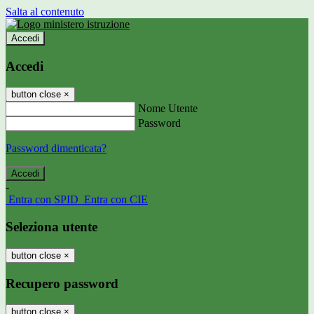
Salta al contenuto
Accedi
Accedi
button close
×
Nome Utente
Password
Password dimenticata?
-
Entra con SPID
Entra con CIE
Seleziona utente
button close
×
Recupero password
button close
×