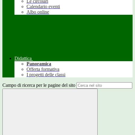
Le circolari
Calendario eventi
Albo online
Didattica
Panoramica
Offerta formativa
I progetti delle classi
Campo di ricerca per le pagine del sito