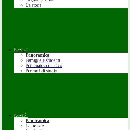
La storia
Servizi
Panoramica
Famiglie e studenti
Personale scolastico
Percorsi di studio
Novità
Panoramica
Le notizie