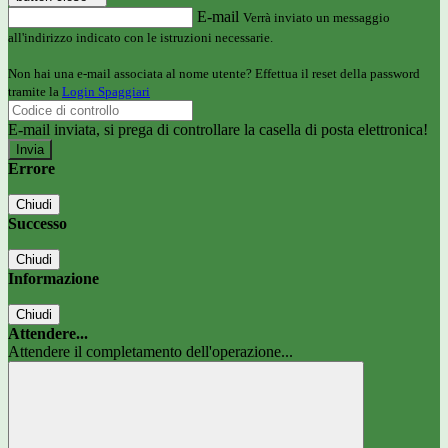
E-mail
Verrà inviato un messaggio
all'indirizzo indicato con le istruzioni necessarie.
Non hai una e-mail associata al nome utente? Effettua il reset della password
tramite la
Login Spaggiari
E-mail inviata, si prega di controllare la casella di posta elettronica!
Errore
Chiudi
Successo
Chiudi
Informazione
Chiudi
Attendere...
Attendere il completamento dell'operazione...