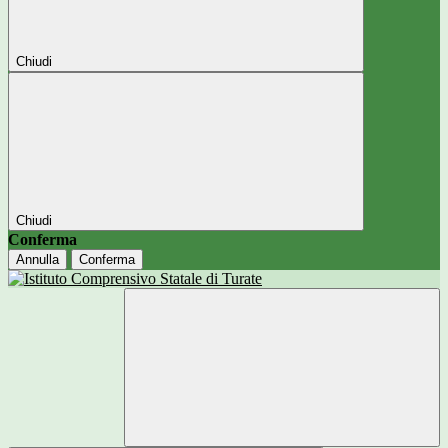
Chiudi
Chiudi
Conferma
Annulla
Conferma