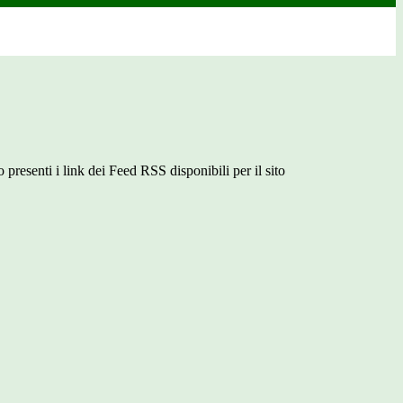
 presenti i link dei Feed RSS disponibili per il sito