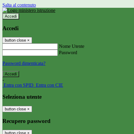
Salta al contenuto
Accedi
Accedi
button close
×
Nome Utente
Password
Password dimenticata?
-
Entra con SPID
Entra con CIE
Seleziona utente
button close
×
Recupero password
button close
×