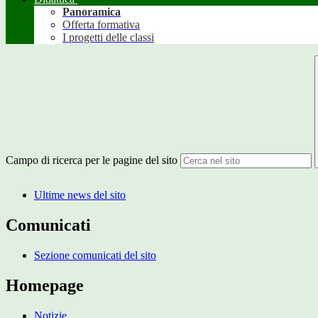
Panoramica
Offerta formativa
I progetti delle classi
Campo di ricerca per le pagine del sito
Ultime news del sito
Comunicati
Sezione comunicati del sito
Homepage
Notizie