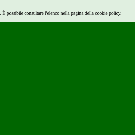
 È possibile consultare l'elenco nella pagina della cookie policy.