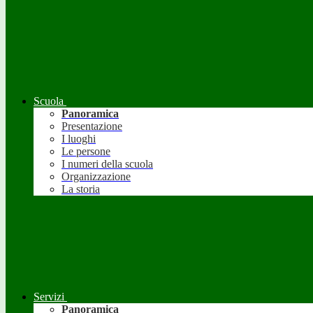
Scuola
Panoramica
Presentazione
I luoghi
Le persone
I numeri della scuola
Organizzazione
La storia
Servizi
Panoramica