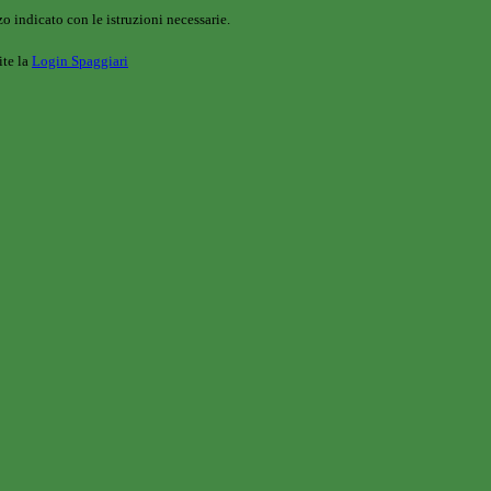
o indicato con le istruzioni necessarie.
ite la
Login Spaggiari