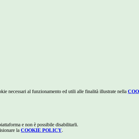
kie necessari al funzionamento ed utili alle finalità illustrate nella
COO
attaforma e non è possibile disabilitarli.
isionare la
COOKIE POLICY
.