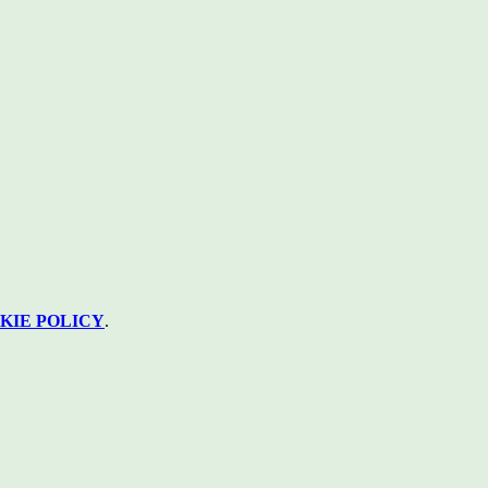
KIE POLICY
.