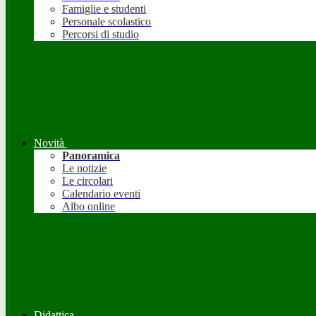
Famiglie e studenti
Personale scolastico
Percorsi di studio
Novità
Panoramica
Le notizie
Le circolari
Calendario eventi
Albo online
Didattica