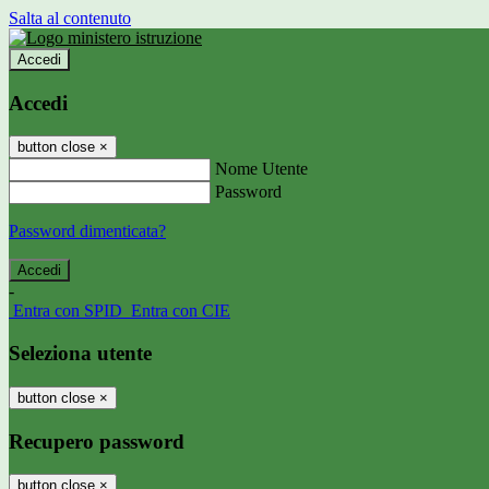
Salta al contenuto
Accedi
Accedi
button close
×
Nome Utente
Password
Password dimenticata?
-
Entra con SPID
Entra con CIE
Seleziona utente
button close
×
Recupero password
button close
×