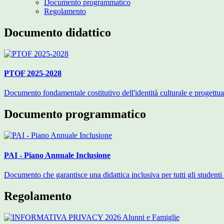
Documento programmatico
Regolamento
Documento didattico
PTOF 2025-2028
Documento fondamentale costitutivo dell'identità culturale e progettuale
Documento programmatico
PAI - Piano Annuale Inclusione
Documento che garantisce una didattica inclusiva per tutti gli studenti 
Regolamento