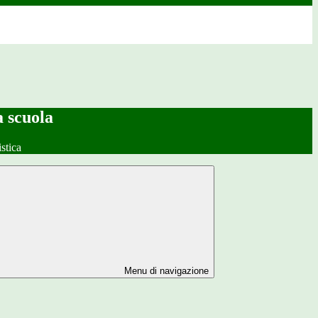
a scuola
stica
Menu di navigazione