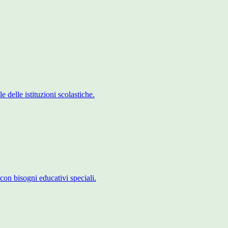
 delle istituzioni scolastiche.
con bisogni educativi speciali.