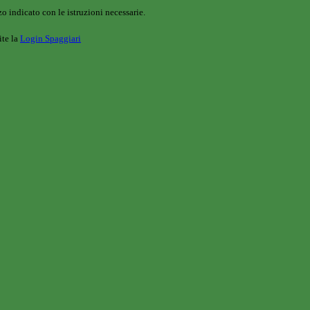
o indicato con le istruzioni necessarie.
ite la
Login Spaggiari