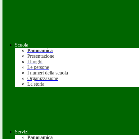
Scuola
Panoramica
Presentazione
I luoghi
Le persone
I numeri della scuola
Organizzazione
La storia
Servizi
Panoramica