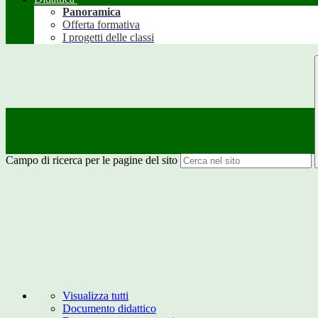
Panoramica
Offerta formativa
I progetti delle classi
Campo di ricerca per le pagine del sito
Visualizza tutti
Documento didattico