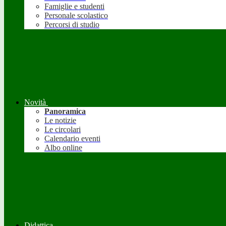
Famiglie e studenti
Personale scolastico
Percorsi di studio
Novità
Panoramica
Le notizie
Le circolari
Calendario eventi
Albo online
Didattica